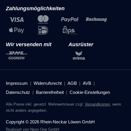
Zahlungsmöglichkeiten
Wir versenden mit
Ausrüster
Impressum
Widerrufsrecht
AGB
AVB
Datenschutz
Barrierefreiheit
Cookie-Einstellungen
Alle Preise inkl. gesetzl. Mehrwertsteuer zzgl.
Versandkosten
, wenn
nicht anders angegeben.
Copyright © 2026 Rhein-Neckar Löwen GmbH
Realisiert von
Neon One GmbH