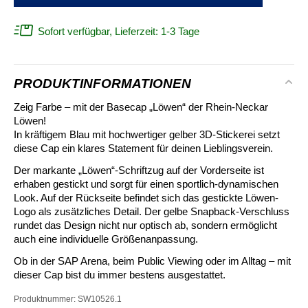
Sofort verfügbar, Lieferzeit: 1-3 Tage
PRODUKTINFORMATIONEN
Zeig Farbe – mit der Basecap „Löwen“ der Rhein-Neckar
Löwen!
In kräftigem Blau mit hochwertiger gelber 3D-Stickerei setzt
diese Cap ein klares Statement für deinen Lieblingsverein.
Der markante „Löwen“-Schriftzug auf der Vorderseite ist
erhaben gestickt und sorgt für einen sportlich-dynamischen
Look. Auf der Rückseite befindet sich das gestickte Löwen-
Logo als zusätzliches Detail. Der gelbe Snapback-Verschluss
rundet das Design nicht nur optisch ab, sondern ermöglicht
auch eine individuelle Größenanpassung.
Ob in der SAP Arena, beim Public Viewing oder im Alltag – mit
dieser Cap bist du immer bestens ausgestattet.
Produktnummer:
SW10526.1