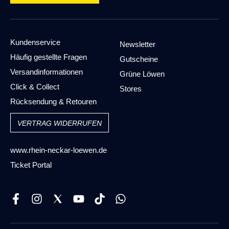
Kundenservice
Newsletter
Häufig gestellte Fragen
Gutscheine
Versandinformationen
Grüne Löwen
Click & Collect
Stores
Rücksendung & Retouren
VERTRAG WIDERRUFEN
www.rhein-neckar-loewen.de
Ticket Portal