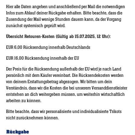
Hier alle Daten angeben und anschließend per Mail die notwendigen
Infos zum Ablauf deiner Rückgabe erhalten. Bitte beachte, dass die
Zusendung der Mail wenige Stunden dauern kann, da der Vorgang
zunächst systemisch geprüft wird.
Übersicht Retouren-Kosten (Gültig ab 15.07.2025, 12 Uhr):
EUR 6,00 Rücksendung innerhalb Deutschlands
EUR 16,00 Rücksendung innerhalb der EU
Der Preis für die Rücksendung außerhalb der EU wird je nach Land
persönlich mit dem Käufer vereinbart. Die Rücksendekosten werden
von deinem Erstattungsbetrag abgezogen. Wir bitten um dein
Verständnis, dass wir die Kosten die bei unserem Versanddienstleister
entstehen an dich weitergeben müssen, um weiterhin wirtschaftlich
arbeiten zu können.
Bitte beachte, dass wir personalisierte und individualisierte Trikots
nicht zurücknehmen können.
Rückgabe