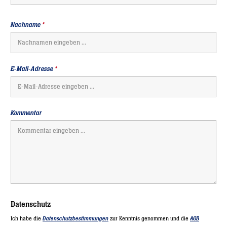
Nachname
*
E-Mail-Adresse
*
Kommentar
Datenschutz
Ich habe die
Datenschutzbestimmungen
zur Kenntnis genommen und die
AGB