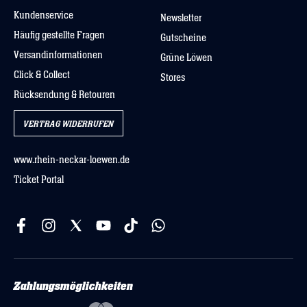
Kundenservice
Newsletter
Häufig gestellte Fragen
Gutscheine
Versandinformationen
Grüne Löwen
Click & Collect
Stores
Rücksendung & Retouren
VERTRAG WIDERRUFEN
www.rhein-neckar-loewen.de
Ticket Portal
Zahlungsmöglichkeiten