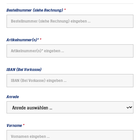
Bestellnummer (siehe Rechnung)
*
Artikelnummer(n)*
*
IBAN (Bei Vorkasse)
Anrede
Vorname
*