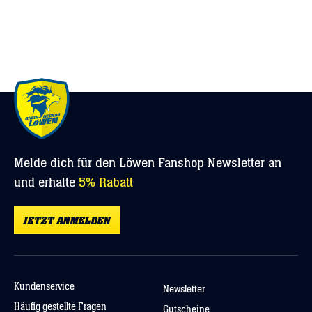
Melde dich für den Löwen Fanshop Newsletter an
und erhalte
5% Rabatt
JETZT ANMELDEN
Kundenservice
Newsletter
Häufig gestellte Fragen
Gutscheine