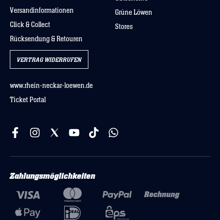
Versandinformationen
Grüne Löwen
Click & Collect
Stores
Rücksendung & Retouren
VERTRAG WIDERRUFEN
www.rhein-neckar-loewen.de
Ticket Portal
Zahlungsmöglichkeiten