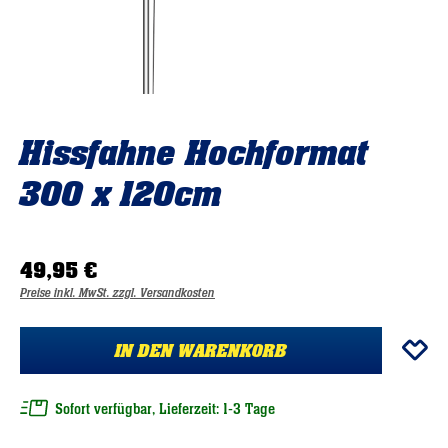
Hissfahne Hochformat
300 x 120cm
49,95 €
Preise inkl. MwSt. zzgl. Versandkosten
IN DEN WARENKORB
Sofort verfügbar, Lieferzeit: 1-3 Tage