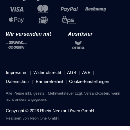
Wir versenden mit
Ausrüster
Impressum
Widerrufsrecht
AGB
AVB
Datenschutz
Barrierefreiheit
Cookie-Einstellungen
Alle Preise inkl. gesetzl. Mehrwertsteuer zzgl.
Versandkosten
, wenn
nicht anders angegeben.
Copyright © 2026 Rhein-Neckar Löwen GmbH
Realisiert von
Neon One GmbH