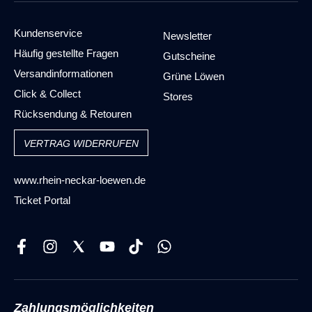
Kundenservice
Newsletter
Häufig gestellte Fragen
Gutscheine
Versandinformationen
Grüne Löwen
Click & Collect
Stores
Rücksendung & Retouren
VERTRAG WIDERRUFEN
www.rhein-neckar-loewen.de
Ticket Portal
Zahlungsmöglichkeiten