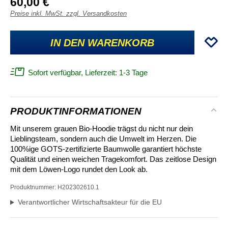
60,00 €
Preise inkl. MwSt. zzgl. Versandkosten
IN DEN WARENKORB
Sofort verfügbar, Lieferzeit: 1-3 Tage
PRODUKTINFORMATIONEN
Mit unserem grauen Bio-Hoodie trägst du nicht nur dein
Lieblingsteam, sondern auch die Umwelt im Herzen. Die
100%ige GOTS-zertifizierte Baumwolle garantiert höchste
Qualität und einen weichen Tragekomfort. Das zeitlose Design
mit dem Löwen-Logo rundet den Look ab.
Produktnummer:
H202302610.1
Verantwortlicher Wirtschaftsakteur für die EU