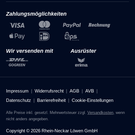
Zahlungsmöglichkeiten
Wir versenden mit
Ausrüster
Impressum
Widerrufsrecht
AGB
AVB
Datenschutz
Barrierefreiheit
Cookie-Einstellungen
Alle Preise inkl. gesetzl. Mehrwertsteuer zzgl.
Versandkosten
, wenn
nicht anders angegeben.
Copyright © 2026 Rhein-Neckar Löwen GmbH