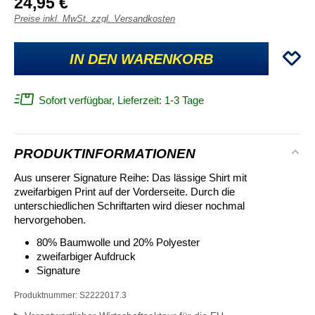
24,95 €
Preise inkl. MwSt. zzgl. Versandkosten
IN DEN WARENKORB
Sofort verfügbar, Lieferzeit: 1-3 Tage
PRODUKTINFORMATIONEN
Aus unserer Signature Reihe: Das lässige Shirt mit
zweifarbigen Print auf der Vorderseite. Durch die
unterschiedlichen Schriftarten wird dieser nochmal
hervorgehoben.
80% Baumwolle und 20% Polyester
zweifarbiger Aufdruck
Signature
Produktnummer:
S2222017.3