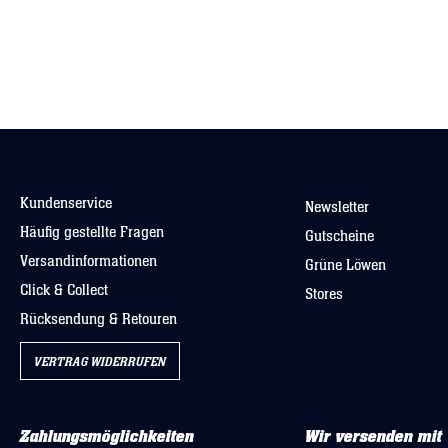
Kundenservice
Newsletter
Häufig gestellte Fragen
Gutscheine
Versandinformationen
Grüne Löwen
Click & Collect
Stores
Rücksendung & Retouren
VERTRAG WIDERRUFEN
Zahlungsmöglichkeiten
Wir versenden mit