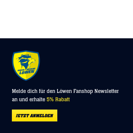
Melde dich für den Löwen Fanshop Newsletter
an und erhalte
5% Rabatt
JETZT ANMELDEN